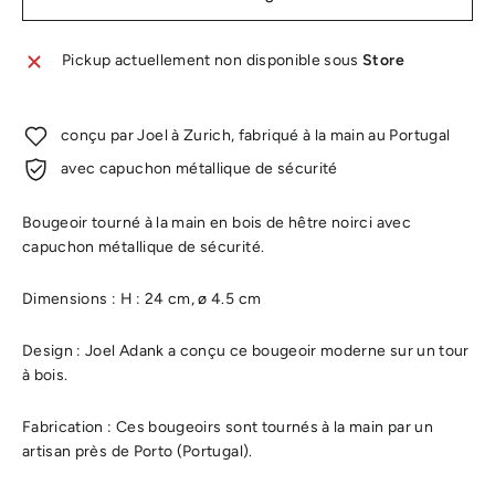
Pickup actuellement non disponible sous
Store
conçu par Joel à Zurich, fabriqué à la main au Portugal
avec capuchon métallique de sécurité
Bougeoir tourné à la main en bois de hêtre noirci avec
capuchon métallique de sécurité.
Dimensions : H : 24 cm, ø 4.5 cm
Design : Joel Adank a conçu ce bougeoir moderne sur un tour
à bois.
Fabrication : Ces bougeoirs sont tournés à la main par un
artisan près de Porto (Portugal).