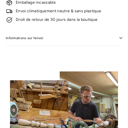
Emballage incassable
Envoi climatiquement neutre & sans plastique
Droit de retour de 30 jours dans la boutique
Informations sur l'envoi