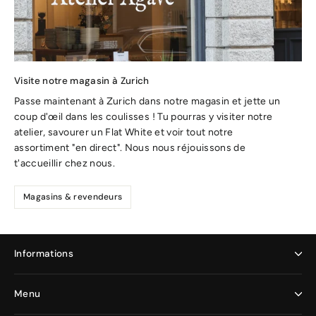
Visite notre magasin à Zurich
Passe maintenant à Zurich dans notre magasin et jette un
coup d'œil dans les coulisses ! Tu pourras y visiter notre
atelier, savourer un Flat White et voir tout notre
assortiment "en direct". Nous nous réjouissons de
t'accueillir chez nous.
Magasins & revendeurs
Informations
Menu