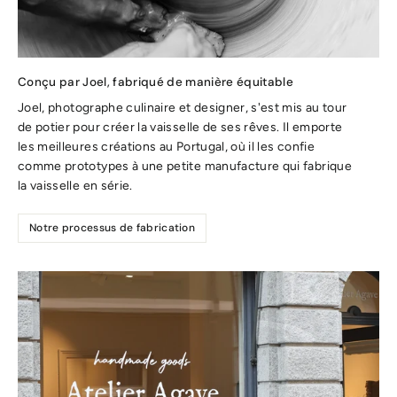
Conçu par Joel, fabriqué de manière équitable
Joel, photographe culinaire et designer, s'est mis au tour
de potier pour créer la vaisselle de ses rêves. Il emporte
les meilleures créations au Portugal, où il les confie
comme prototypes à une petite manufacture qui fabrique
la vaisselle en série.
Notre processus de fabrication