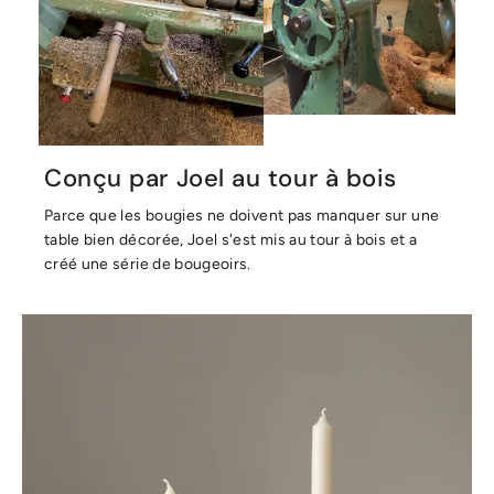
Conçu par Joel au tour à bois
Parce que les bougies ne doivent pas manquer sur une
table bien décorée, Joel s'est mis au tour à bois et a
créé une série de bougeoirs.