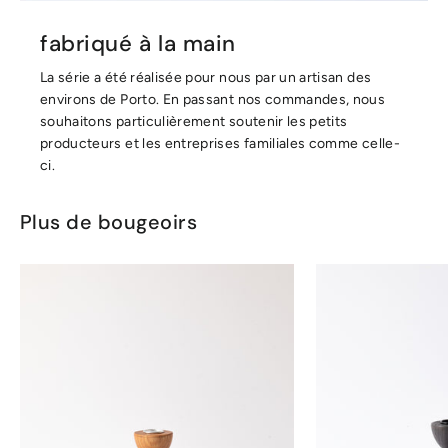
fabriqué à la main
La série a été réalisée pour nous par un artisan des
environs de Porto. En passant nos commandes, nous
souhaitons particulièrement soutenir les petits
producteurs et les entreprises familiales comme celle-
ci.
Plus de bougeoirs