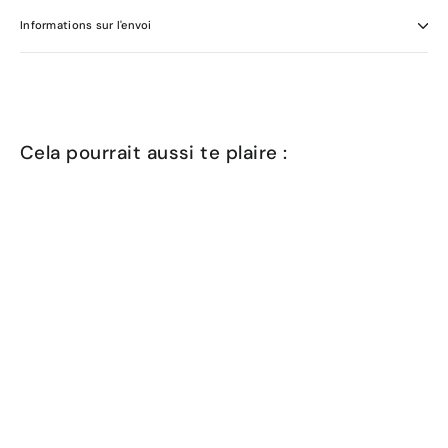
Informations sur l'envoi
Cela pourrait aussi te plaire :
ÉPUISÉ !