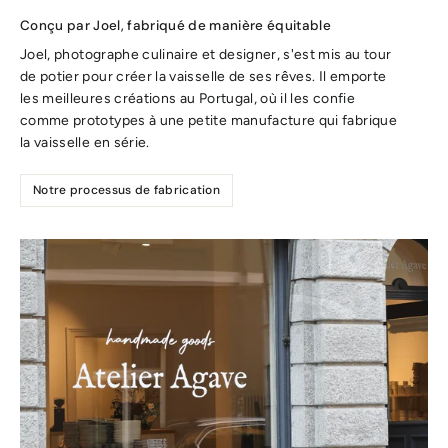
Conçu par Joel, fabriqué de manière équitable
Joel, photographe culinaire et designer, s'est mis au tour
de potier pour créer la vaisselle de ses rêves. Il emporte
les meilleures créations au Portugal, où il les confie
comme prototypes à une petite manufacture qui fabrique
la vaisselle en série.
Notre processus de fabrication