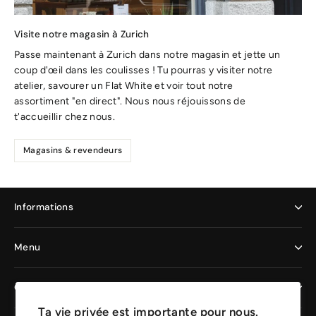
Visite notre magasin à Zurich
Passe maintenant à Zurich dans notre magasin et jette un
coup d'œil dans les coulisses ! Tu pourras y visiter notre
atelier, savourer un Flat White et voir tout notre
assortiment "en direct". Nous nous réjouissons de
t'accueillir chez nous.
Magasins & revendeurs
Informations
Menu
Clients professionnels
Ta vie privée est importante pour nous.