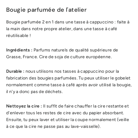
Bougie parfumée de l'atelier
Bougie parfumée 2 en 1 dans une tasse à cappuccino : faite à
la main dans notre propre atelier, dans une tasse à café
réutilisable !
Ingrédients :
Parfums naturels de qualité supérieure de
Grasse, France. Cire de soja de culture européenne.
Durable :
nous utilisons nos tasses à cappuccino pour la
fabrication des bougies parfumées. Tu peux utiliser le gobelet
normalement comme tasse à café après avoir utilisé la bougie,
il n'y a donc pas de déchets.
Nettoyez la cire :
Il suffit de faire chauffer la cire restante et
d'enlever tous les restes de cire avec du papier absorbant.
Ensuite, tu peux laver et utiliser la coupe normalement (veille
à ce que la cire ne passe pas au lave-vaisselle).